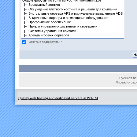
Искать в подфорумах?
Русская вер
Лицензия зар
Quality web hosting and dedicated servers at 2x4.RU