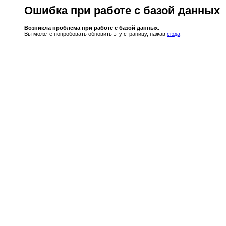
Ошибка при работе с базой данных
Возникла проблема при работе с базой данных.
Вы можете попробовать обновить эту страницу, нажав
сюда