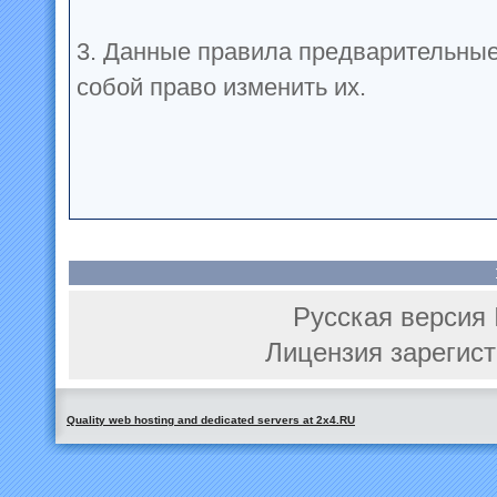
3. Данные правила предварительные
собой право изменить их.
Русская версия 
Лицензия зарегист
Quality web hosting and dedicated servers at 2x4.RU