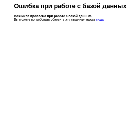
Ошибка при работе с базой данных
Возникла проблема при работе с базой данных.
Вы можете попробовать обновить эту страницу, нажав
сюда