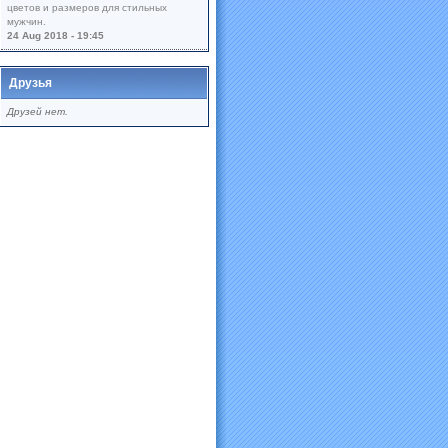
цветов и размеров для стильных
мужчин.
24 Aug 2018 - 19:45
Друзья
Друзей нет.