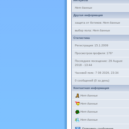
Интересы
Нет данных
Другая информация
защита от ботиков:
Нет данных
выбор пола:
Нет данных
Статистика
Регистрация: 15.1.2009
Просмотров профиля: 176
*
Последнее посещение: 29 August
2018 - 13:44
Часовой пояс: 7 08 2026, 23:34
0 сообщений (0 за день)
Контактная информация
Нет данных
Нет данных
Нет данных
Нет данных
Отправить сообщение