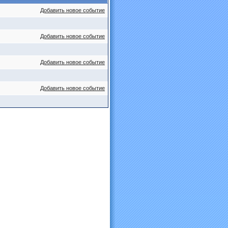
Добавить новое событие
Добавить новое событие
Добавить новое событие
Добавить новое событие