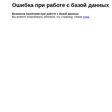
Ошибка при работе с базой данных
Возникла проблема при работе с базой данных.
Вы можете попробовать обновить эту страницу, нажав
сюда