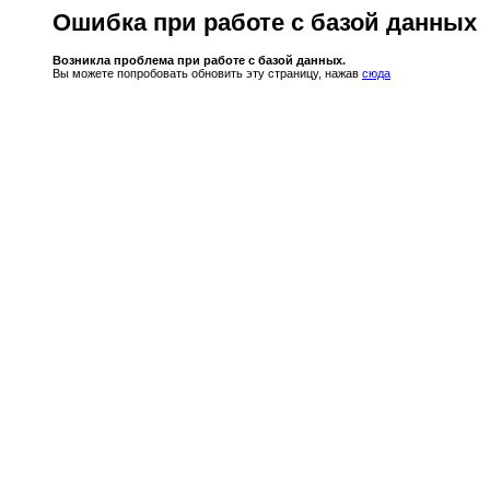
Ошибка при работе с базой данных
Возникла проблема при работе с базой данных.
Вы можете попробовать обновить эту страницу, нажав
сюда