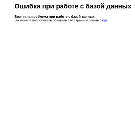
Ошибка при работе с базой данных
Возникла проблема при работе с базой данных.
Вы можете попробовать обновить эту страницу, нажав
сюда