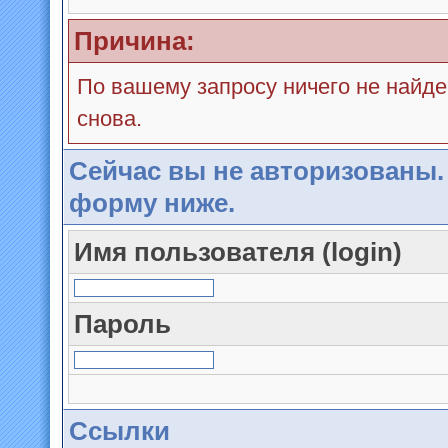
Причина:
По вашему запросу ничего не найде
снова.
Сейчас вы не авторизованы.
форму ниже.
Имя пользователя (login)
Пароль
Ссылки