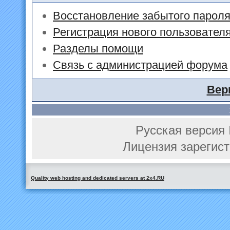
Восстановление забытого парол
Регистрация нового пользовател
Разделы помощи
Связь с администрацией форума
Вер
Русская версия 
Лицензия зарегист
Quality web hosting and dedicated servers at 2x4.RU