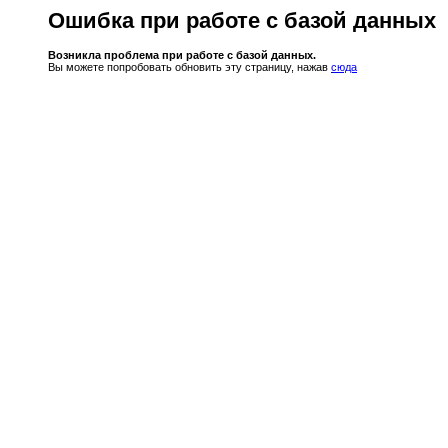
Ошибка при работе с базой данных
Возникла проблема при работе с базой данных.
Вы можете попробовать обновить эту страницу, нажав
сюда