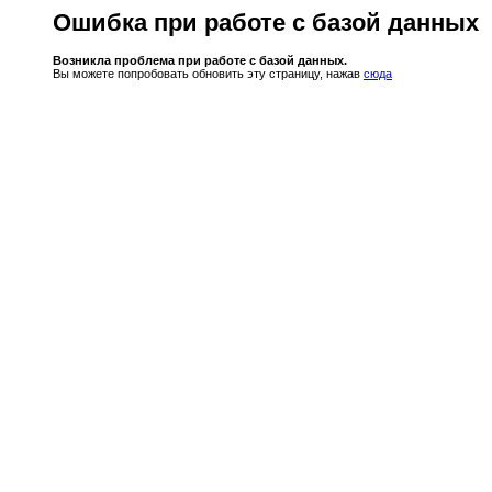
Ошибка при работе с базой данных
Возникла проблема при работе с базой данных.
Вы можете попробовать обновить эту страницу, нажав
сюда