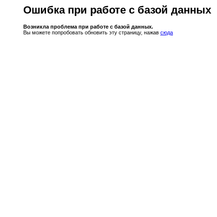
Ошибка при работе с базой данных
Возникла проблема при работе с базой данных.
Вы можете попробовать обновить эту страницу, нажав
сюда