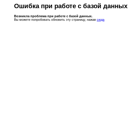
Ошибка при работе с базой данных
Возникла проблема при работе с базой данных.
Вы можете попробовать обновить эту страницу, нажав
сюда