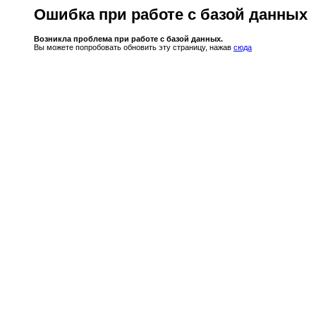
Ошибка при работе с базой данных
Возникла проблема при работе с базой данных.
Вы можете попробовать обновить эту страницу, нажав
сюда