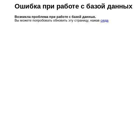
Ошибка при работе с базой данных
Возникла проблема при работе с базой данных.
Вы можете попробовать обновить эту страницу, нажав
сюда