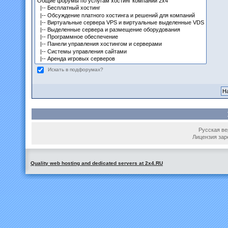
Искать в подфорумах?
Русская вер
Лицензия зар
Quality web hosting and dedicated servers at 2x4.RU