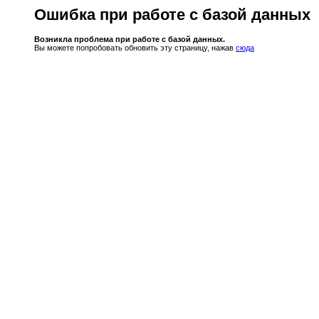
Ошибка при работе с базой данных
Возникла проблема при работе с базой данных.
Вы можете попробовать обновить эту страницу, нажав
сюда