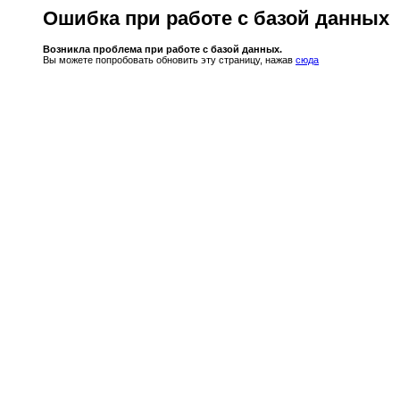
Ошибка при работе с базой данных
Возникла проблема при работе с базой данных.
Вы можете попробовать обновить эту страницу, нажав
сюда