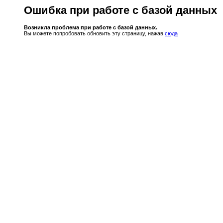
Ошибка при работе с базой данных
Возникла проблема при работе с базой данных.
Вы можете попробовать обновить эту страницу, нажав
сюда