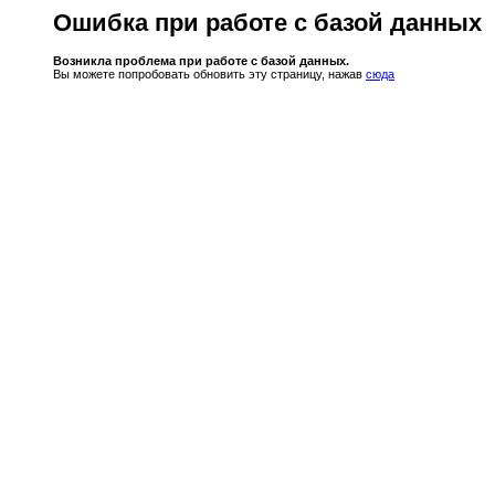
Ошибка при работе с базой данных
Возникла проблема при работе с базой данных.
Вы можете попробовать обновить эту страницу, нажав
сюда