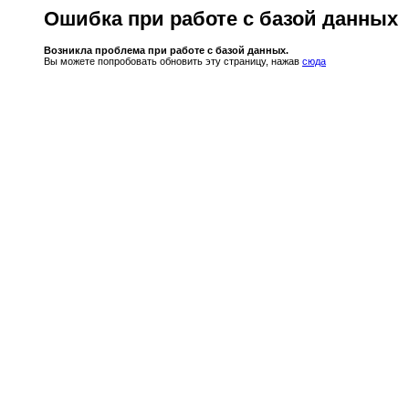
Ошибка при работе с базой данных
Возникла проблема при работе с базой данных.
Вы можете попробовать обновить эту страницу, нажав
сюда