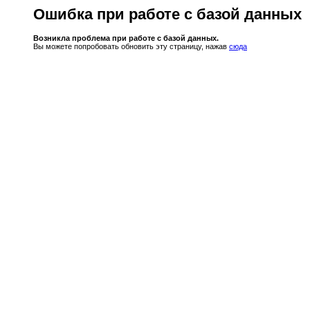
Ошибка при работе с базой данных
Возникла проблема при работе с базой данных.
Вы можете попробовать обновить эту страницу, нажав
сюда