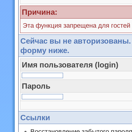
Причина:
Эта функция запрещена для гостей
Сейчас вы не авторизованы.
форму ниже.
Имя пользователя (login)
Пароль
Ссылки
Восстановление забытого парол