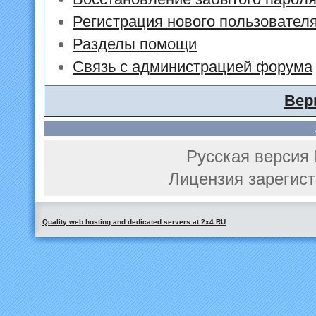
Регистрация нового пользовател
Разделы помощи
Связь с администрацией форума
Вер
Русская версия 
Лицензия зарегист
Quality web hosting and dedicated servers at 2x4.RU