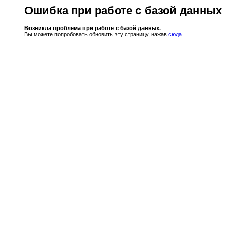
Ошибка при работе с базой данных
Возникла проблема при работе с базой данных.
Вы можете попробовать обновить эту страницу, нажав
сюда