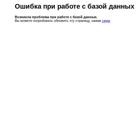
Ошибка при работе с базой данных
Возникла проблема при работе с базой данных.
Вы можете попробовать обновить эту страницу, нажав
сюда