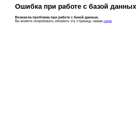
Ошибка при работе с базой данных
Возникла проблема при работе с базой данных.
Вы можете попробовать обновить эту страницу, нажав
сюда