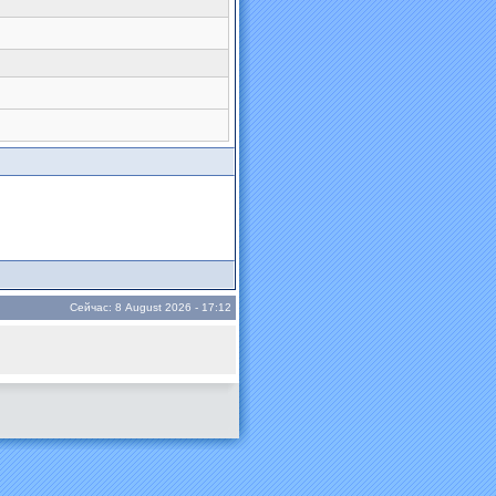
Сейчас: 8 August 2026 - 17:12