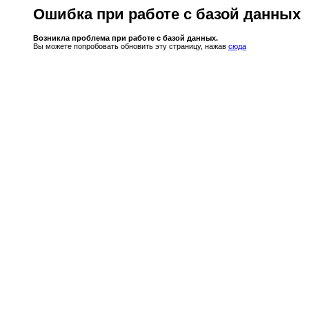
Ошибка при работе с базой данных
Возникла проблема при работе с базой данных.
Вы можете попробовать обновить эту страницу, нажав
сюда