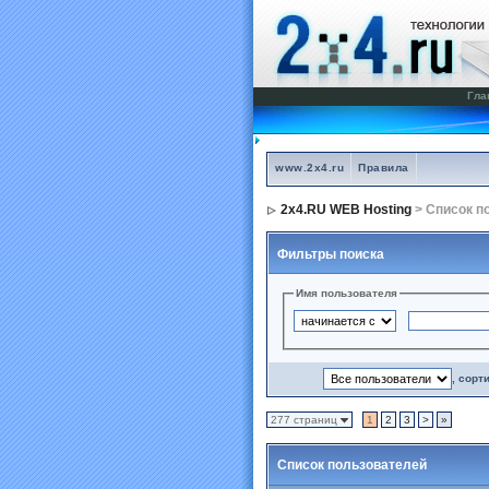
Гла
www.2x4.ru
Правила
2x4.RU WEB Hosting
> Список п
Фильтры поиска
Имя пользователя
, сорт
277 страниц
1
2
3
>
»
Список пользователей