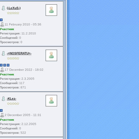
(-LeXuS-)
11 February 2010 - 05:36
Участник
Регистрация:
11.2.2010
Сообщений:
0
Просмотров:
0
-=NOSFERATU=-
17 December 2022 - 18:02
Участник
Регистрация:
2.3.2005
Сообщений:
117
Просмотров:
871
-KLez-
2 December 2005 - 11:31
Участник
Регистрация:
2.12.2005
Сообщений:
0
Просмотров:
522