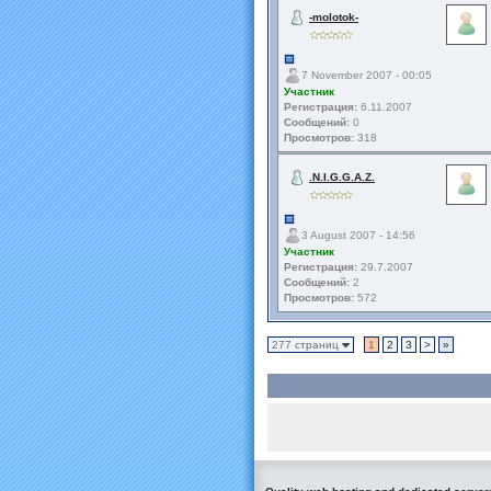
-molotok-
7 November 2007 - 00:05
Участник
Регистрация:
6.11.2007
Сообщений:
0
Просмотров:
318
.N.I.G.G.A.Z.
3 August 2007 - 14:56
Участник
Регистрация:
29.7.2007
Сообщений:
2
Просмотров:
572
277 страниц
1
2
3
>
»