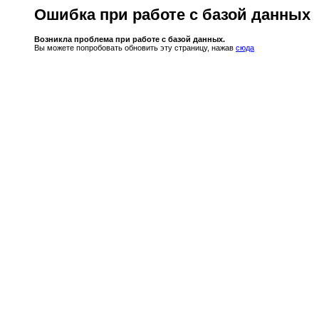
Ошибка при работе с базой данных
Возникла проблема при работе с базой данных.
Вы можете попробовать обновить эту страницу, нажав
сюда