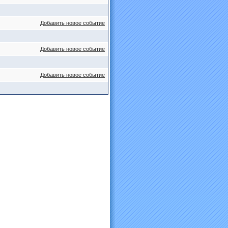
Добавить новое событие
Добавить новое событие
Добавить новое событие