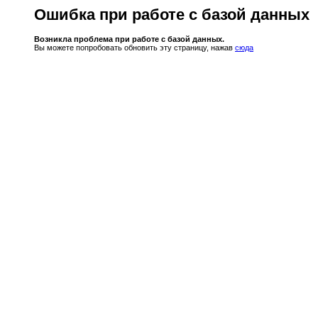
Ошибка при работе с базой данных
Возникла проблема при работе с базой данных.
Вы можете попробовать обновить эту страницу, нажав
сюда