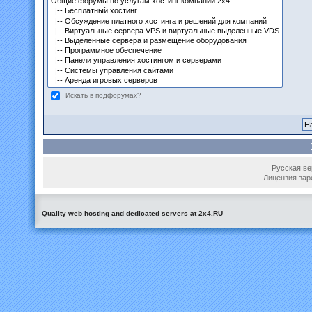
Искать в подфорумах?
Русская вер
Лицензия зар
Quality web hosting and dedicated servers at 2x4.RU