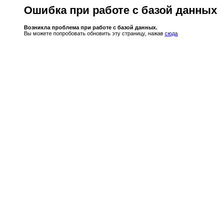
Ошибка при работе с базой данных
Возникла проблема при работе с базой данных.
Вы можете попробовать обновить эту страницу, нажав
сюда