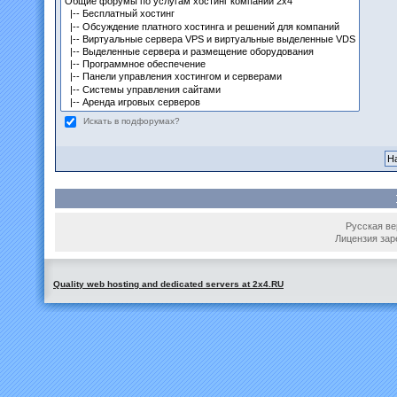
Искать в подфорумах?
Русская вер
Лицензия зар
Quality web hosting and dedicated servers at 2x4.RU