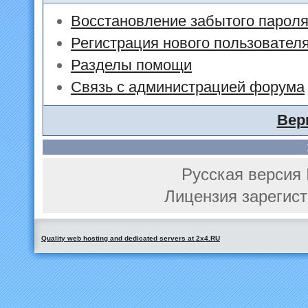
Восстановление забытого парол
Регистрация нового пользовател
Разделы помощи
Связь с администрацией форума
Вер
Русская версия 
Лицензия зарегист
Quality web hosting and dedicated servers at 2x4.RU