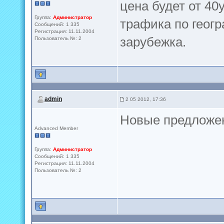
цена будет от 40
Группа:
Администратор
трафика по геогр
Сообщений: 1 335
Регистрация: 11.11.2004
зарубежка.
Пользователь №: 2
admin
2 05 2012, 17:36
Новые предложе
Advanced Member
Группа:
Администратор
Сообщений: 1 335
Регистрация: 11.11.2004
Пользователь №: 2