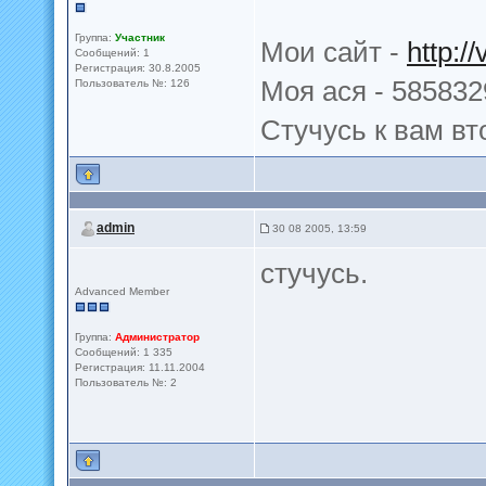
Группа:
Участник
Мои сайт -
http://
Сообщений: 1
Регистрация: 30.8.2005
Моя ася - 585832
Пользователь №: 126
Стучусь к вам в
admin
30 08 2005, 13:59
стучусь.
Advanced Member
Группа:
Администратор
Сообщений: 1 335
Регистрация: 11.11.2004
Пользователь №: 2