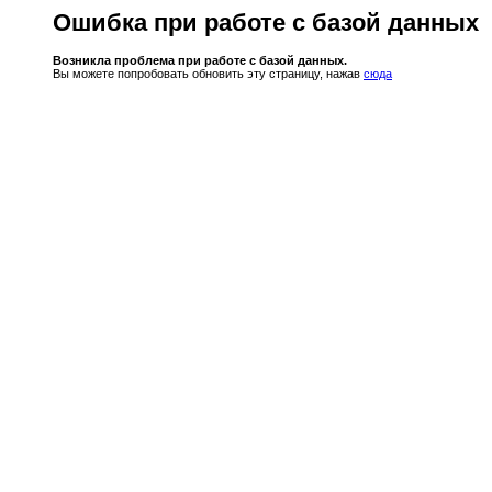
Ошибка при работе с базой данных
Возникла проблема при работе с базой данных.
Вы можете попробовать обновить эту страницу, нажав
сюда