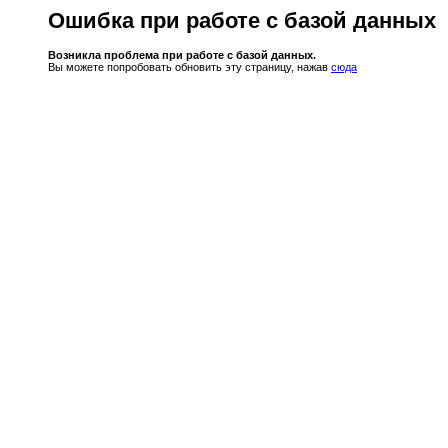
Ошибка при работе с базой данных
Возникла проблема при работе с базой данных.
Вы можете попробовать обновить эту страницу, нажав
сюда