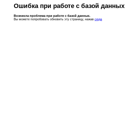
Ошибка при работе с базой данных
Возникла проблема при работе с базой данных.
Вы можете попробовать обновить эту страницу, нажав
сюда