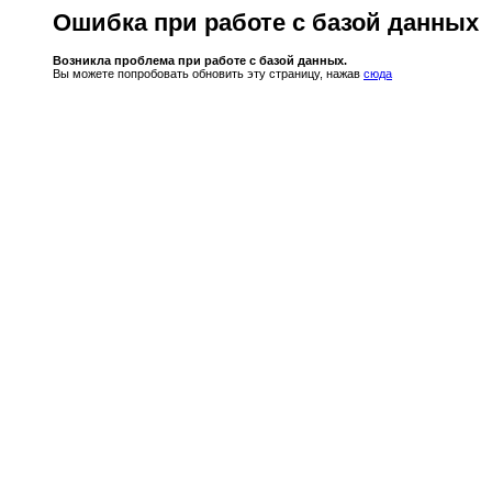
Ошибка при работе с базой данных
Возникла проблема при работе с базой данных.
Вы можете попробовать обновить эту страницу, нажав
сюда