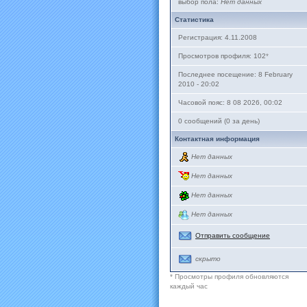
выбор пола:
Нет данных
Статистика
Регистрация: 4.11.2008
Просмотров профиля: 102
*
Последнее посещение: 8 February
2010 - 20:02
Часовой пояс: 8 08 2026, 00:02
0 сообщений (0 за день)
Контактная информация
Нет данных
Нет данных
Нет данных
Нет данных
Отправить сообщение
скрыто
* Просмотры профиля обновляются
каждый час