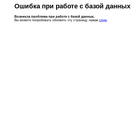
Ошибка при работе с базой данных
Возникла проблема при работе с базой данных.
Вы можете попробовать обновить эту страницу, нажав
сюда