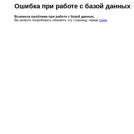
Ошибка при работе с базой данных
Возникла проблема при работе с базой данных.
Вы можете попробовать обновить эту страницу, нажав
сюда