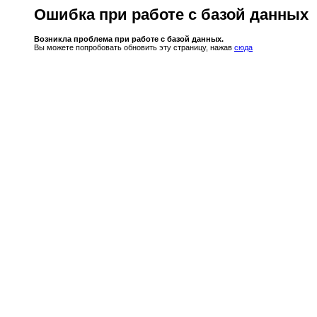
Ошибка при работе с базой данных
Возникла проблема при работе с базой данных.
Вы можете попробовать обновить эту страницу, нажав
сюда