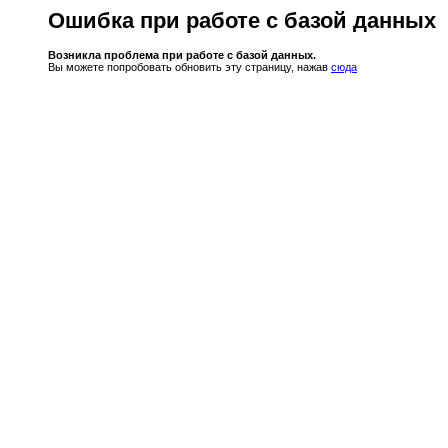
Ошибка при работе с базой данных
Возникла проблема при работе с базой данных.
Вы можете попробовать обновить эту страницу, нажав
сюда