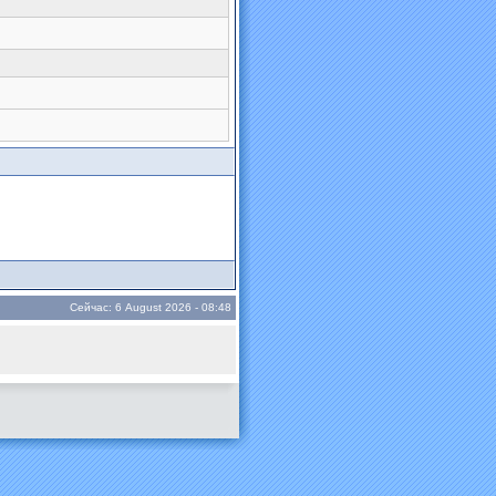
Сейчас: 6 August 2026 - 08:48