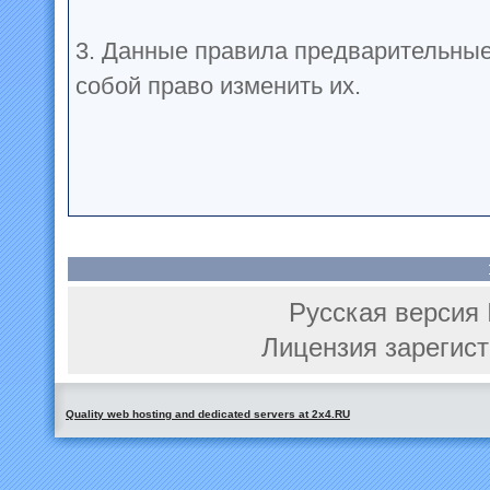
3. Данные правила предварительные
собой право изменить их.
Русская версия 
Лицензия зарегист
Quality web hosting and dedicated servers at 2x4.RU