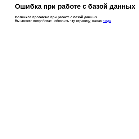
Ошибка при работе с базой данных
Возникла проблема при работе с базой данных.
Вы можете попробовать обновить эту страницу, нажав
сюда